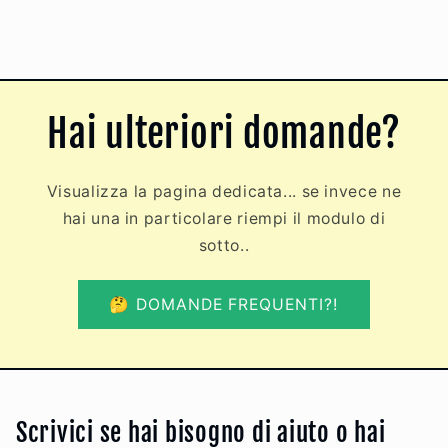
Hai ulteriori domande?
Visualizza la pagina dedicata... se invece ne
hai una in particolare riempi il modulo di
sotto..
🤔 DOMANDE FREQUENTI?!
Scrivici se hai bisogno di aiuto o hai