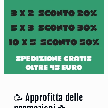
🥳 Approfitta delle