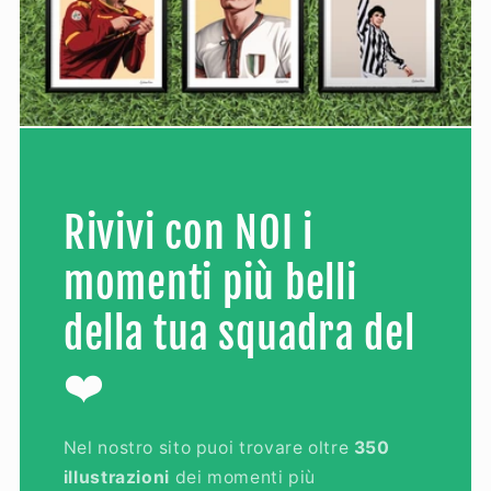
Rivivi con NOI i
momenti più belli
della tua squadra del
❤️
Nel nostro sito puoi trovare oltre
350
illustrazioni
dei momenti più