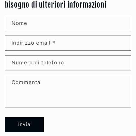
bisogno di ulteriori informazioni
Nome
Indirizzo email
*
Numero di telefono
Commenta
Invia