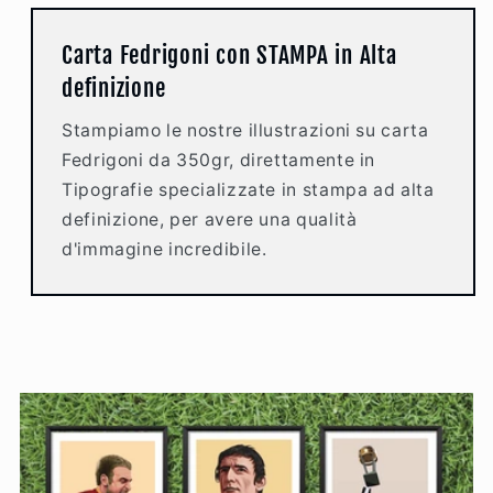
Carta Fedrigoni con STAMPA in Alta
definizione
Stampiamo le nostre illustrazioni su carta
Fedrigoni da 350gr, direttamente in
Tipografie specializzate in stampa ad alta
definizione, per avere una qualità
d'immagine incredibile.