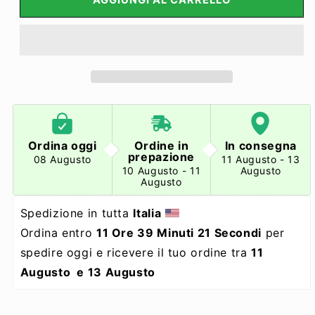
Ordina oggi
Ordine in
In consegna
prepazione
08 Augusto
11 Augusto - 13
10 Augusto - 11
Augusto
Augusto
Spedizione in tutta 
Italia
Ordina entro 
11 Ore 39 Minuti 21 Secondi
 per 
spedire oggi e ricevere il tuo ordine tra 
11 
Augusto  e 13 Augusto 