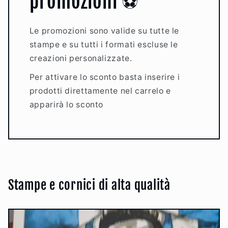
promozioni ⚽️
Le promozioni sono valide su tutte le
stampe e su tutti i formati escluse le
creazioni personalizzate.
Per attivare lo sconto basta inserire i
prodotti direttamente nel carrelo e
apparirà lo sconto
Stampe e cornici di alta qualità