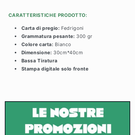
CARATTERISTICHE PRODOTTO:
Carta di pregio:
Fedrigoni
Grammatura pesante:
300 gr
Colore carta:
Bianco
Dimensione:
30cm
*40cm
Bassa Tiratura
Stampa digitale solo fronte