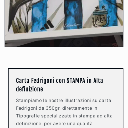
Carta Fedrigoni con STAMPA in Alta
definizione
Stampiamo le nostre illustrazioni su carta
Fedrigoni da 350gr, direttamente in
Tipografie specializzate in stampa ad alta
definizione, per avere una qualità