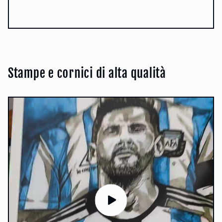
Stampe e cornici di alta qualità