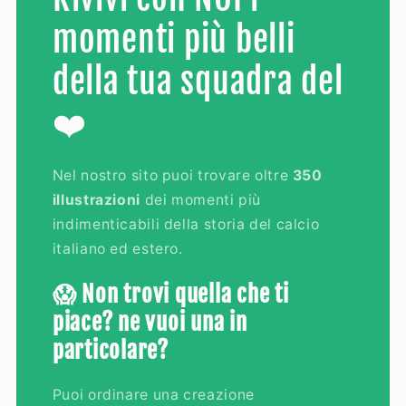
momenti più belli
della tua squadra del
❤️
Nel nostro sito puoi trovare oltre
350
illustrazioni
dei momenti più
indimenticabili della storia del calcio
italiano ed estero.
😱 Non trovi quella che ti
piace? ne vuoi una in
particolare?
Puoi ordinare una creazione