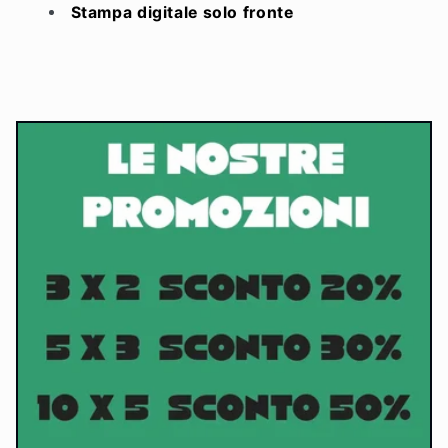
Stampa digitale solo fronte