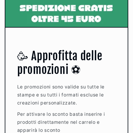
🥳 Approfitta delle
promozioni ⚽️
Le promozioni sono valide su tutte le
stampe e su tutti i formati escluse le
creazioni personalizzate.
Per attivare lo sconto basta inserire i
prodotti direttamente nel carrelo e
apparirà lo sconto